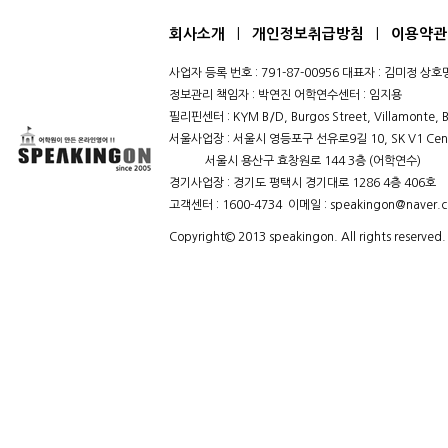
|
|
회사소개
개인정보취급방침
이용약관
사업자 등록 번호 : 791-87-00956 대표자 : 김미정 
정보관리 책임자 : 박연진 어학연수센터 : 임지용
필리핀센터 : KYM B/D, Burgos Street, Villamonte, B
서울사업장 : 서울시 영등포구 선유로9길 10, SK V1 Cent
서울시 용산구 효창원로 144 3층 (어학연수)
경기사업장 : 경기도 평택시 경기대로 1286 4층 406호
고객센터 : 1600-4734 이메일 : speakingon@naver.
Copyright© 2013 speakingon. All rights reserved.