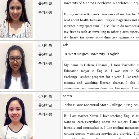
출신학교
University of Negros Occidental Recoletos - Eng
특기사항
강사이름
Ash
출신학교
STI-West Negros University - English
특기사항
강사이름
Karen
출신학교
Carlos Hilado Memorial State College - English
특기사항