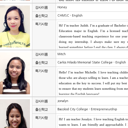
강사이름
Honey
출신학교
CHMSC - English
특기사항
강사이름
Mitch
출신학교
Carlos Hilado Memorial State College - English
특기사항
강사이름
Jonalyn
출신학교
Bacolod City College - Entrepreneurship
특기사항