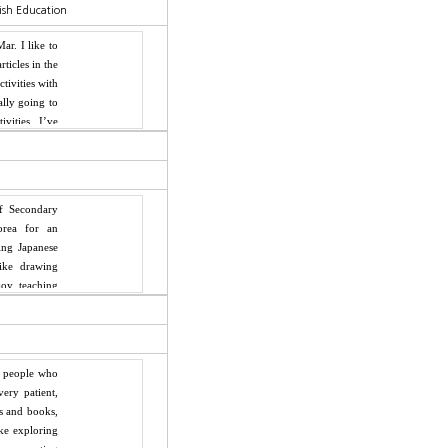
lish Education