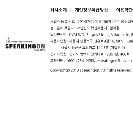
|
|
회사소개
개인정보취급방침
이용약관
사업자 등록 번호 : 791-87-00956 대표자 : 김미정 
정보관리 책임자 : 박연진 어학연수센터 : 임지용
필리핀센터 : KYM B/D, Burgos Street, Villamonte, B
서울사업장 : 서울시 영등포구 선유로9길 10, SK V1 Cent
서울시 용산구 효창원로 144 3층 (어학연수)
경기사업장 : 경기도 평택시 경기대로 1286 4층 406호
고객센터 : 1600-4734 이메일 : speakingon@naver.
Copyright© 2013 speakingon. All rights reserved.