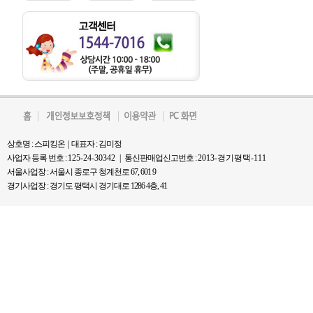
상호명 : 스피킹온 | 대표자 : 김미정
사업자 등록 번호 :
125-24-30342 |
통신판매업신고번호 :
2013-경기평택-111
서울사업장 : 서울시 종로구 청계천로 67, 601 9
경기사업장 : 경기도 평택시 경기대로 1286 4층, 41