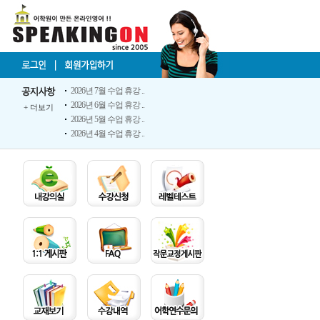
2026년 7월 수업 휴강 ..
2026년 6월 수업 휴강 ..
+
더보기
2026년 5월 수업 휴강 ..
2026년 4월 수업 휴강 ..