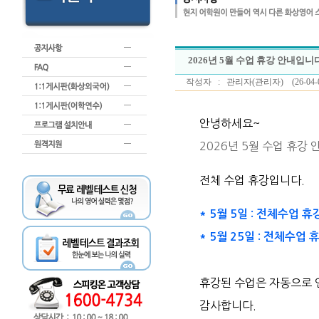
2026년 5월 수업 휴강 안내입니다
작성자 : 관리자(관리자) (26-04-07 18:
안녕하세요~
2026년 5월 수업 휴강
전체 수업 휴강입니다.
* 5월 5일 : 전체수업 휴
* 5월 25일 : 전체수업
휴강된 수업은 자동으로 
감사합니다.