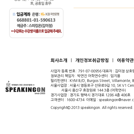
|
|
회사소개
개인정보취급방침
이용약관
사업자 등록 번호 : 791-87-00956 대표자 : 김미정 
정보관리 책임자 : 박연진 어학연수센터 : 임지용
필리핀센터 : KYM B/D, Burgos Street, Villamonte, B
서울사업장 : 서울시 영등포구 선유로9길 10, SK V1 Cent
서울시 용산구 효창원로 144 3층 (어학연수)
경기사업장 : 경기도 평택시 경기대로 1286 4층 406호
고객센터 : 1600-4734 이메일 : speakingon@naver.
Copyright© 2013 speakingon. All rights reserved.